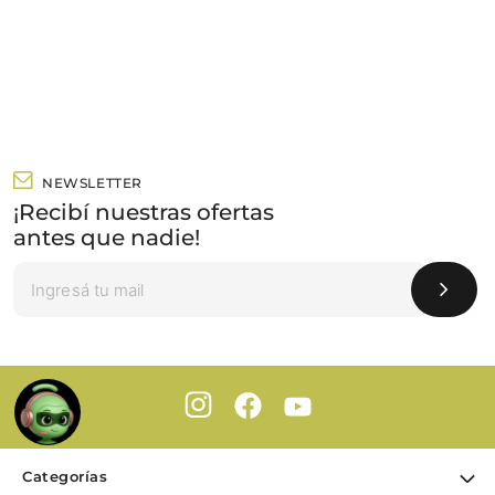
NEWSLETTER
¡Recibí nuestras ofertas
antes que nadie!
Categorías