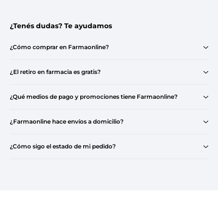
¿Tenés dudas? Te ayudamos
¿Cómo comprar en Farmaonline?
¿El retiro en farmacia es gratis?
¿Qué medios de pago y promociones tiene Farmaonline?
¿Farmaonline hace envíos a domicilio?
¿Cómo sigo el estado de mi pedido?