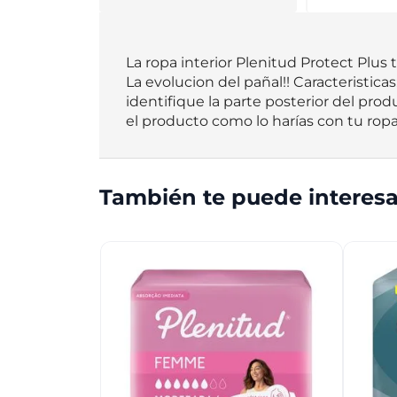
La ropa interior Plenitud Protect Plus
La evolucion del pañal!! Caracteristica
identifique la parte posterior del produ
el producto como lo harías con tu ropa 
También te puede interesa