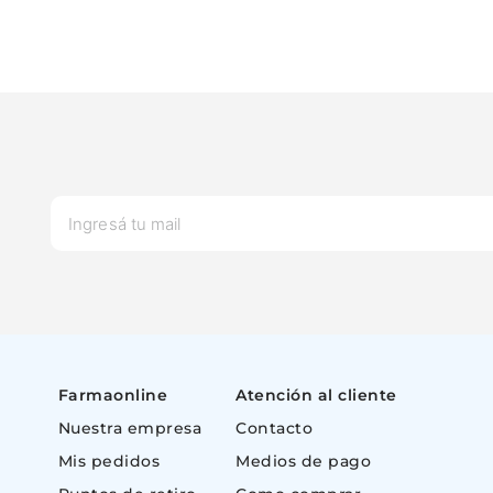
Farmaonline
Atención al cliente
Nuestra empresa
Contacto
Mis pedidos
Medios de pago