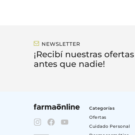
NEWSLETTER
¡Recibí nuestras ofertas
antes que nadie!
Categorías
Ofertas
Cuidado Personal