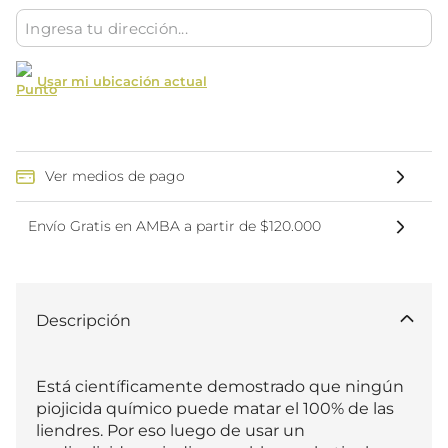
Usar mi ubicación actual
Ver medios de pago
Envío Gratis en AMBA a partir de $120.000
Descripción
Está científicamente demostrado que ningún 
piojicida químico puede matar el 100% de las 
liendres. Por eso luego de usar un 