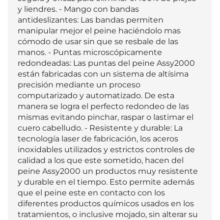
y liendres. - Mango con bandas 
antideslizantes: Las bandas permiten 
manipular mejor el peine haciéndolo mas 
cómodo de usar sin que se resbale de las 
manos. - Puntas microscópicamente 
redondeadas: Las puntas del peine Assy2000 
están fabricadas con un sistema de altísima 
precisión mediante un proceso 
computarizado y automatizado. De esta 
manera se logra el perfecto redondeo de las 
mismas evitando pinchar, raspar o lastimar el 
cuero cabelludo. - Resistente y durable: La 
tecnología laser de fabricación, los aceros 
inoxidables utilizados y estrictos controles de 
calidad a los que este sometido, hacen del 
peine Assy2000 un productos muy resistente 
y durable en el tiempo. Esto permite además 
que el peine este en contacto con los 
diferentes productos químicos usados en los 
tratamientos, o inclusive mojado, sin alterar su 