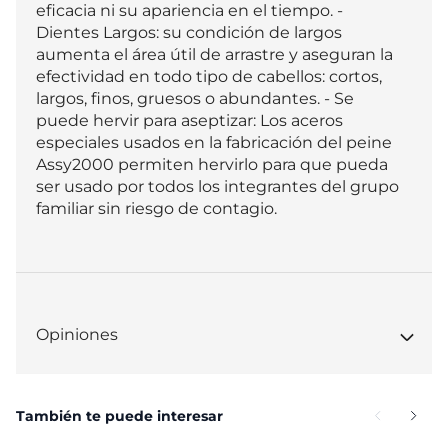
eficacia ni su apariencia en el tiempo. - 
Dientes Largos: su condición de largos 
aumenta el área útil de arrastre y aseguran la 
efectividad en todo tipo de cabellos: cortos, 
largos, finos, gruesos o abundantes. - Se 
puede hervir para aseptizar: Los aceros 
especiales usados en la fabricación del peine 
Assy2000 permiten hervirlo para que pueda 
ser usado por todos los integrantes del grupo 
familiar sin riesgo de contagio.
Opiniones
También te puede interesar