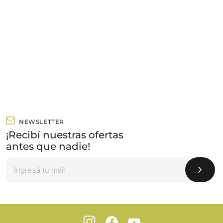
NEWSLETTER
¡Recibí nuestras ofertas
antes que nadie!