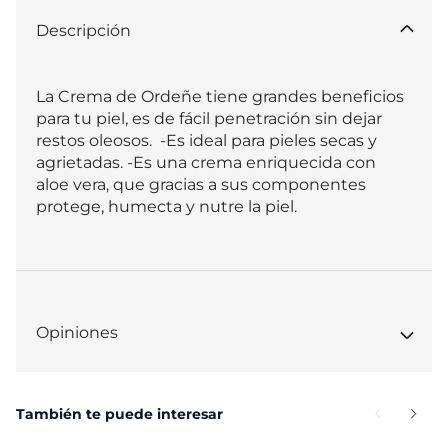
Descripción
La Crema de Ordeñe tiene grandes beneficios 
para tu piel, es de fácil penetración sin dejar 
restos oleosos.  -Es ideal para pieles secas y 
agrietadas. -Es una crema enriquecida con 
aloe vera, que gracias a sus componentes 
protege, humecta y nutre la piel.
Opiniones
También te puede interesar