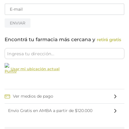
ENVIAR
Encontrá tu farmacia más cercana y
retirá gratis
Usar mi ubicación actual
Ver medios de pago
Envío Gratis en AMBA a partir de $120.000