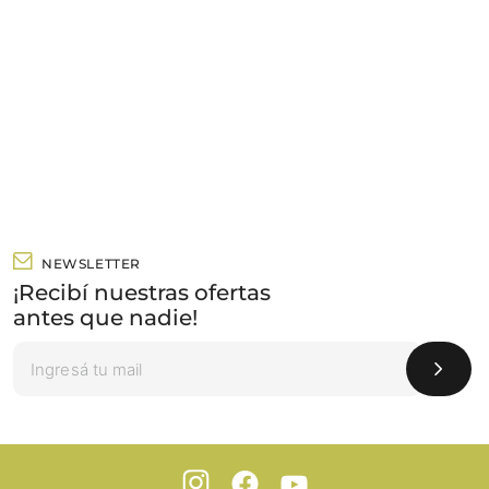
NEWSLETTER
¡Recibí nuestras ofertas
antes que nadie!