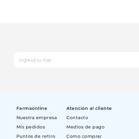
Farmaonline
Atención al cliente
Nuestra empresa
Contacto
Mis pedidos
Medios de pago
Puntos de retiro
Como comprar