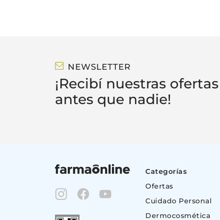
NEWSLETTER
¡Recibí nuestras ofertas
antes que nadie!
Categorías
Ofertas
Cuidado Personal
Dermocosmética