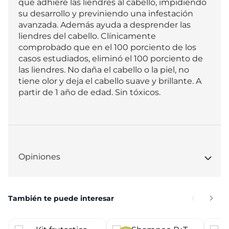
que adhiere las liendres al cabello, impidiendo 
su desarrollo y previniendo una infestación 
avanzada. Además ayuda a desprender las 
liendres del cabello. Clínicamente 
comprobado que en el 100 porciento de los 
casos estudiados, eliminó el 100 porciento de 
las liendres. No daña el cabello o la piel, no 
tiene olor y deja el cabello suave y brillante. A 
partir de 1 año de edad. Sin tóxicos.
Opiniones
También te puede interesar