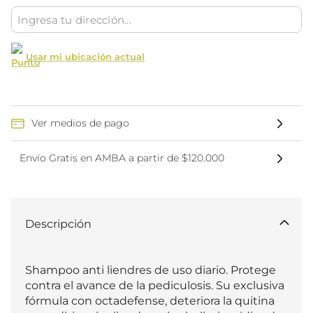
Usar mi ubicación actual
Ver medios de pago
Envío Gratis en AMBA a partir de $120.000
Descripción
Shampoo anti liendres de uso diario. Protege 
contra el avance de la pediculosis. Su exclusiva 
fórmula con octadefense, deteriora la quitina 