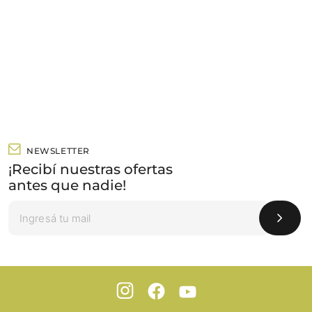
NEWSLETTER
¡Recibí nuestras ofertas
antes que nadie!