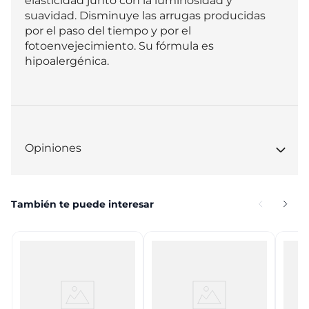
elasticidad junto con la luminosidad y 
suavidad. Disminuye las arrugas producidas 
por el paso del tiempo y por el 
fotoenvejecimiento. Su fórmula es 
hipoalergénica.
Opiniones
También te puede interesar