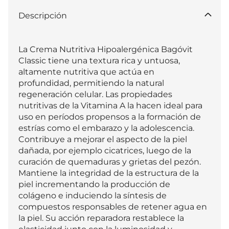
Descripción
La Crema Nutritiva Hipoalergénica Bagóvit 
Classic tiene una textura rica y untuosa, 
altamente nutritiva que actúa en 
profundidad, permitiendo la natural 
regeneración celular. Las propiedades 
nutritivas de la Vitamina A la hacen ideal para 
uso en períodos propensos a la formación de 
estrías como el embarazo y la adolescencia. 
Contribuye a mejorar el aspecto de la piel 
dañada, por ejemplo cicatrices, luego de la 
curación de quemaduras y grietas del pezón. 
Mantiene la integridad de la estructura de la 
piel incrementando la producción de 
colágeno e induciendo la síntesis de 
compuestos responsables de retener agua en 
la piel. Su acción reparadora restablece la 