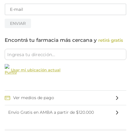
ENVIAR
Encontrá tu farmacia más cercana y
retirá gratis
Usar mi ubicación actual
Ver medios de pago
Envío Gratis en AMBA a partir de $120.000