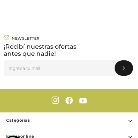
NEWSLETTER
¡Recibí nuestras ofertas
antes que nadie!
Categorías
Ofertas
Farmaonline