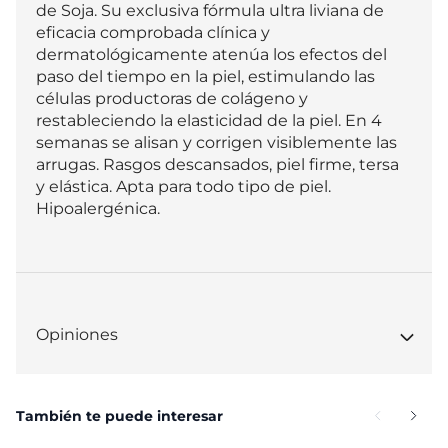
de Soja. Su exclusiva fórmula ultra liviana de 
eficacia comprobada clínica y 
dermatológicamente atenúa los efectos del 
paso del tiempo en la piel, estimulando las 
células productoras de colágeno y 
restableciendo la elasticidad de la piel. En 4 
semanas se alisan y corrigen visiblemente las 
arrugas. Rasgos descansados, piel firme, tersa 
y elástica. Apta para todo tipo de piel. 
Hipoalergénica.
Opiniones
También te puede interesar