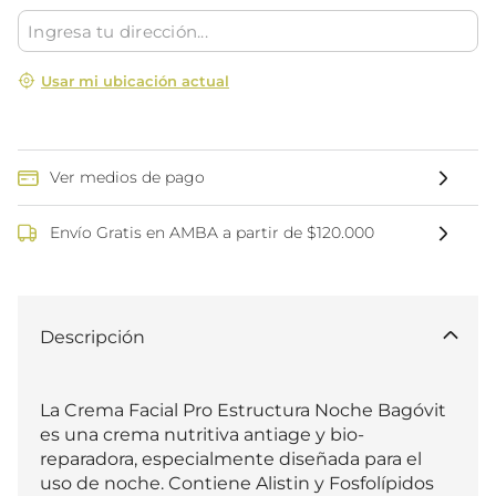
Usar mi ubicación actual
Ver medios de pago
Envío Gratis en AMBA a partir de $120.000
Descripción
La Crema Facial Pro Estructura Noche Bagóvit 
es una crema nutritiva antiage y bio-
reparadora, especialmente diseñada para el 
uso de noche. Contiene Alistin y Fosfolípidos 