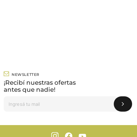
NEWSLETTER
¡Recibí nuestras ofertas
antes que nadie!