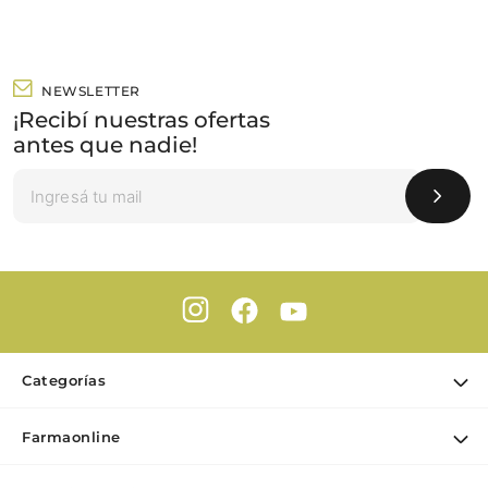
NEWSLETTER
¡Recibí nuestras ofertas
antes que nadie!
Categorías
Ofertas
Farmaonline
Cuidado Personal
Nuestra empresa