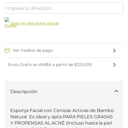
Usar mi ubicación actual
Ver medios de pago
Envío Gratis en AMBA a partir de $120.000
Descripción
Esponja Facial con Cenizas Activas de Bambú 
Natural  Es ideal y apta PARA PIELES GRASAS 
Y PROPENSAS AL ACNÉ (Incluso hasta la piel 