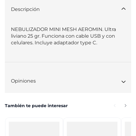
Descripción
NEBULIZADOR MINI MESH AEROMIN. Ultra 
liviano 25 gr. Funciona con cable USB y con 
celulares. Incluye adaptador type C.
Opiniones
También te puede interesar