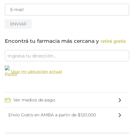
ENVIAR
Encontrá tu farmacia más cercana y
retirá gratis
Usar mi ubicación actual
Ver medios de pago
Envío Gratis en AMBA a partir de $120.000