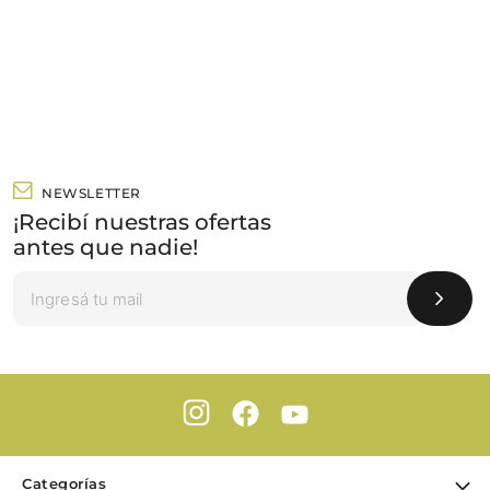
NEWSLETTER
¡Recibí nuestras ofertas
antes que nadie!
Categorías