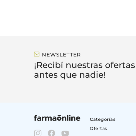
NEWSLETTER
¡Recibí nuestras ofertas
antes que nadie!
Categorías
Ofertas