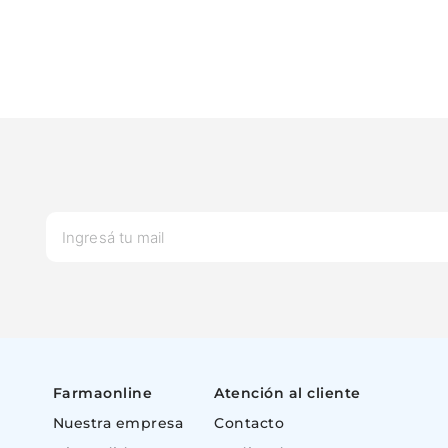
Farmaonline
Atención al cliente
Nuestra empresa
Contacto