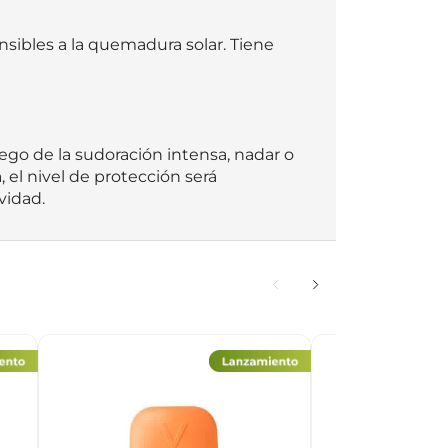
sibles a la quemadura solar. Tiene 
ego de la sudoración intensa, nadar o 
, el nivel de protección será 
vidad.