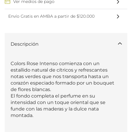
Ver medios de pago
Envío Gratis en AMBA a partir de $120.000
Descripción
Colors Rose Intenso comienza con un 
estallido natural de cítricos y refrescantes 
notas verdes que nos transporta hasta un 
corazón especiado formado por un bouquet 
de flores blancas. 

El fondo completa el perfume en su 
intensidad con un toque oriental que se 
funde con las maderas y la dulce nata 
montada.