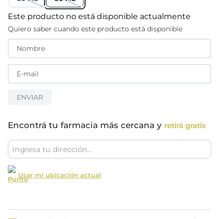
Este producto no está disponible actualmente
Quiero saber cuando este producto está disponible
ENVIAR
Encontrá tu farmacia más cercana y
retirá gratis
Usar mi ubicación actual