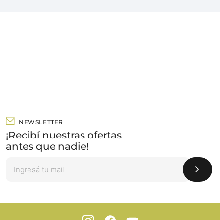
NEWSLETTER
¡Recibí nuestras ofertas
antes que nadie!