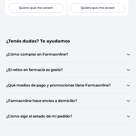
Quiero que me avisen
Quiero que me avisen
¿Tenés dudas? Te ayudamos
¿Cómo comprar en Farmaonline?
¿El retiro en farmacia es gratis?
¿Qué medios de pago y promociones tiene Farmaonline?
¿Farmaonline hace envíos a domicilio?
¿Cómo sigo el estado de mi pedido?