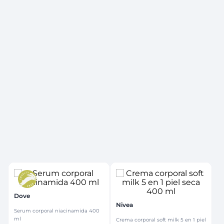
Dove
Nivea
Serum corporal niacinamida 400
ml
Crema corporal soft milk 5 en 1 piel