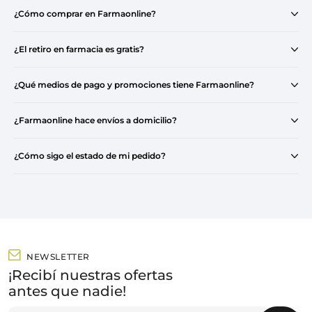
¿Cómo comprar en Farmaonline?
¿El retiro en farmacia es gratis?
¿Qué medios de pago y promociones tiene Farmaonline?
¿Farmaonline hace envíos a domicilio?
¿Cómo sigo el estado de mi pedido?
NEWSLETTER
¡Recibí nuestras ofertas
antes que nadie!