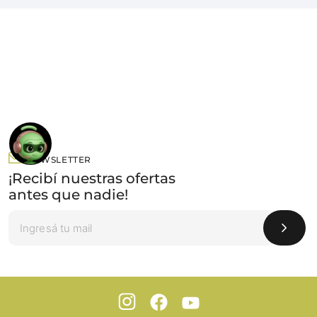
NEWSLETTER
¡Recibí nuestras ofertas
antes que nadie!