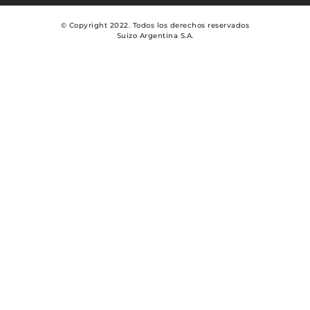
© Copyright 2022. Todos los derechos reservados
Suizo Argentina S.A.