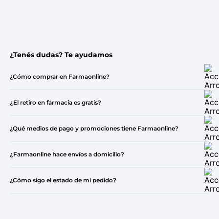
¿Tenés dudas? Te ayudamos
¿Cómo comprar en Farmaonline?
¿El retiro en farmacia es gratis?
¿Qué medios de pago y promociones tiene Farmaonline?
¿Farmaonline hace envíos a domicilio?
¿Cómo sigo el estado de mi pedido?