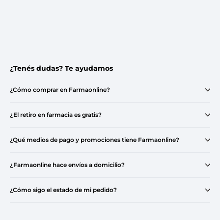
¿Tenés dudas? Te ayudamos
¿Cómo comprar en Farmaonline?
¿El retiro en farmacia es gratis?
¿Qué medios de pago y promociones tiene Farmaonline?
¿Farmaonline hace envíos a domicilio?
¿Cómo sigo el estado de mi pedido?