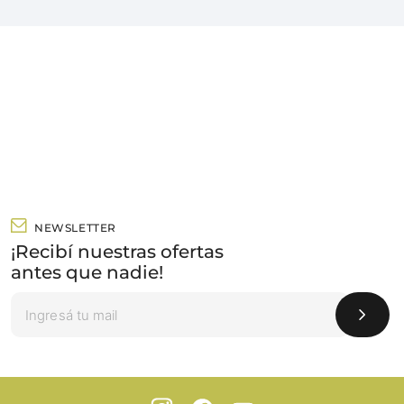
NEWSLETTER
¡Recibí nuestras ofertas
antes que nadie!