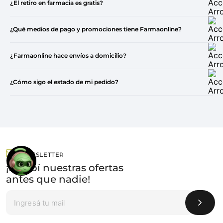
¿El retiro en farmacia es gratis?
¿Qué medios de pago y promociones tiene Farmaonline?
¿Farmaonline hace envíos a domicilio?
¿Cómo sigo el estado de mi pedido?
NEWSLETTER
¡Recibí nuestras ofertas
antes que nadie!