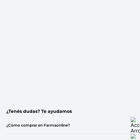
¿Tenés dudas? Te ayudamos
¿Cómo comprar en Farmaonline?