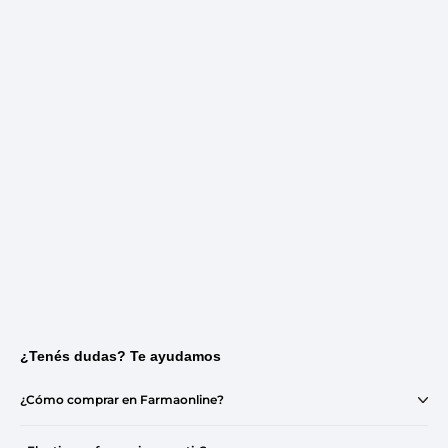
¿Tenés dudas? Te ayudamos
¿Cómo comprar en Farmaonline?