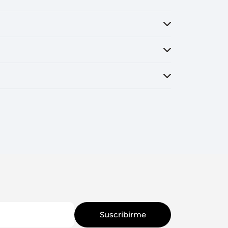
Suscribirme