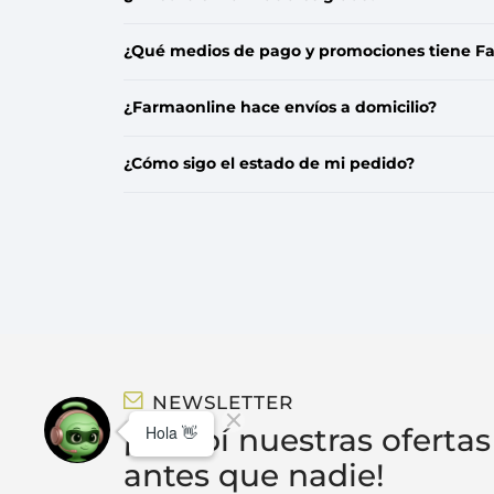
¿Qué medios de pago y promociones tiene F
¿Farmaonline hace envíos a domicilio?
¿Cómo sigo el estado de mi pedido?
NEWSLETTER
¡Recibí nuestras ofertas
antes que nadie!