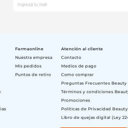
Farmaonline
Atención al cliente
Nuestra empresa
Contacto
Mis pedidos
Medios de pago
Puntos de retiro
Como comprar
Preguntas Frecuentes Beauty
e
Términos y condiciones Beaut
Promociones
ias
Políticas de Privacidad Beauty
Libro de quejas digital (Ley 22