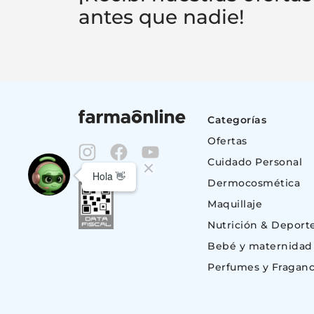
antes que nadie!
Categorías
Ofertas
Cuidado Personal
Dermocosmética
Maquillaje
Nutrición & Deport
Bebé y maternidad
Perfumes y Fraganc