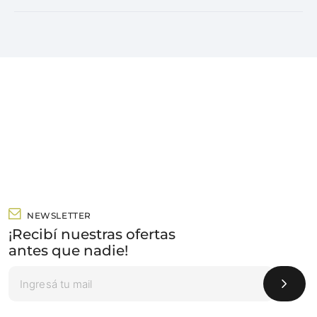
NEWSLETTER
¡Recibí nuestras ofertas
antes que nadie!