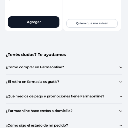
Agregar
Quiero que me avisen
¿Tenés dudas? Te ayudamos
¿Cómo comprar en Farmaonline?
¿El retiro en farmacia es gratis?
¿Qué medios de pago y promociones tiene Farmaonline?
¿Farmaonline hace envíos a domicilio?
¿Cómo sigo el estado de mi pedido?