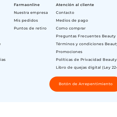
Farmaonline
Atención al cliente
Nuestra empresa
Contacto
Mis pedidos
Medios de pago
Puntos de retiro
Como comprar
Preguntas Frecuentes Beauty
e
Términos y condiciones Beaut
Promociones
ias
Políticas de Privacidad Beauty
Libro de quejas digital (Ley 22
Botón de Arrepentimiento