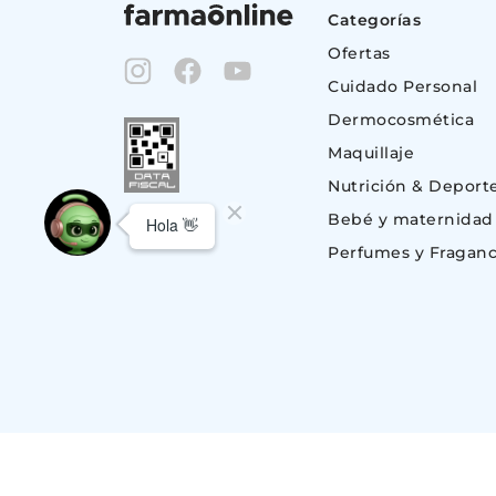
Categorías
Ofertas
Cuidado Personal
Dermocosmética
Maquillaje
Nutrición & Deport
Bebé y maternidad
Perfumes y Fraganc