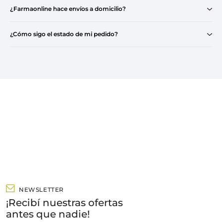
¿Farmaonline hace envíos a domicilio?
¿Cómo sigo el estado de mi pedido?
NEWSLETTER
¡Recibí nuestras ofertas
antes que nadie!