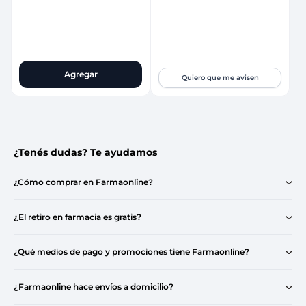
Agregar
Quiero que me avisen
¿Tenés dudas? Te ayudamos
¿Cómo comprar en Farmaonline?
¿El retiro en farmacia es gratis?
¿Qué medios de pago y promociones tiene Farmaonline?
¿Farmaonline hace envíos a domicilio?