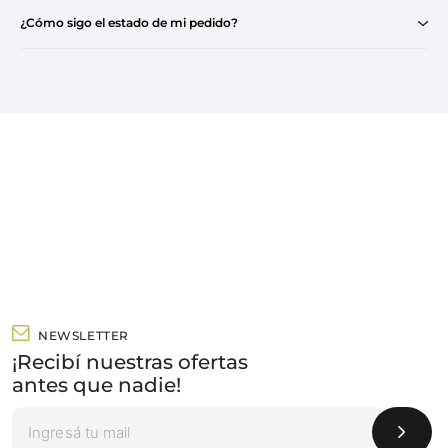
¿Cómo sigo el estado de mi pedido?
NEWSLETTER
¡Recibí nuestras ofertas
antes que nadie!