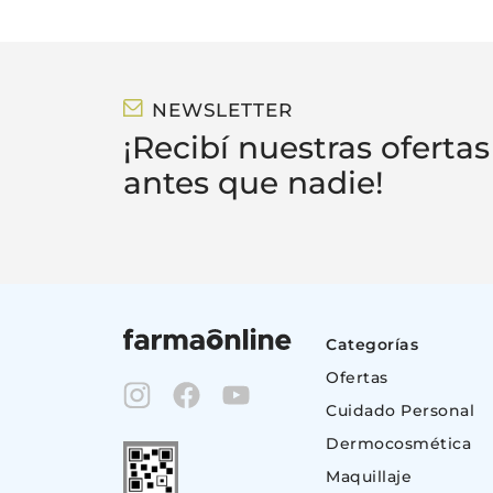
NEWSLETTER
¡Recibí nuestras ofertas
antes que nadie!
Categorías
Ofertas
Cuidado Personal
Dermocosmética
Maquillaje