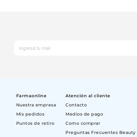
Farmaonline
Atención al cliente
Nuestra empresa
Contacto
Mis pedidos
Medios de pago
Puntos de retiro
Como comprar
Preguntas Frecuentes Beauty