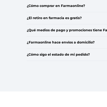
¿Cómo comprar en Farmaonline?
¿El retiro en farmacia es gratis?
¿Qué medios de pago y promociones tiene F
¿Farmaonline hace envíos a domicilio?
¿Cómo sigo el estado de mi pedido?