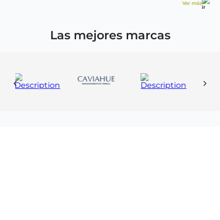
Ver más
Las mejores marcas