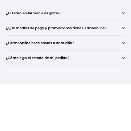
¿El retiro en farmacia es gratis?
¿Qué medios de pago y promociones tiene Farmaonline?
¿Farmaonline hace envíos a domicilio?
¿Cómo sigo el estado de mi pedido?