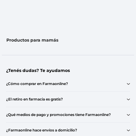
Productos para mamás
¿Tenés dudas? Te ayudamos
¿Cómo comprar en Farmaonline?
¿El retiro en farmacia es gratis?
¿Qué medios de pago y promociones tiene Farmaonline?
¿Farmaonline hace envíos a domicilio?