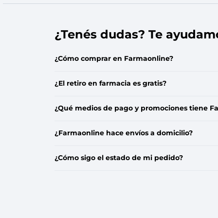
¿Tenés dudas? Te ayudam
¿Cómo comprar en Farmaonline?
¿El retiro en farmacia es gratis?
¿Qué medios de pago y promociones tiene F
¿Farmaonline hace envíos a domicilio?
¿Cómo sigo el estado de mi pedido?