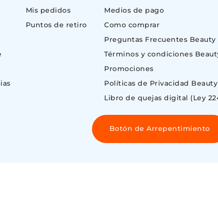
Mis pedidos
Medios de pago
Puntos de retiro
Como comprar
Preguntas Frecuentes Beauty
e
Términos y condiciones Beaut
Promociones
ias
Políticas de Privacidad Beauty
Libro de quejas digital (Ley 22
Botón de Arrepentimiento
 ©
ENOS AIRES