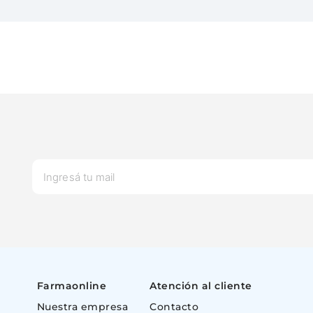
Farmaonline
Atención al cliente
Nuestra empresa
Contacto