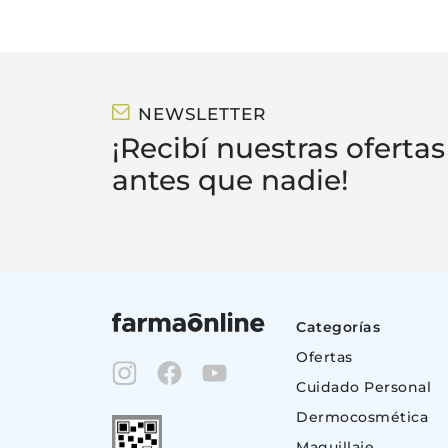
NEWSLETTER
¡Recibí nuestras ofertas
antes que nadie!
Categorías
Ofertas
Cuidado Personal
Dermocosmética
Maquillaje