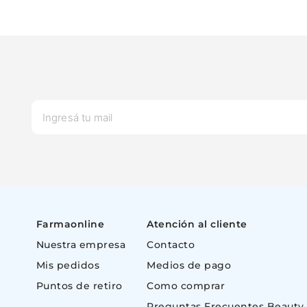
Farmaonline
Atención al cliente
Nuestra empresa
Contacto
Mis pedidos
Medios de pago
Puntos de retiro
Como comprar
Preguntas Frecuentes Beauty