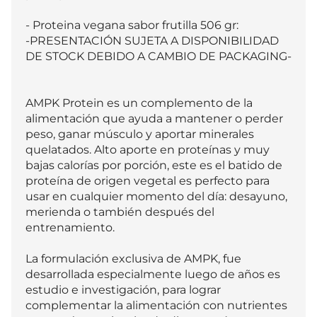
- Proteina vegana sabor frutilla 506 gr:

-PRESENTACIÓN SUJETA A DISPONIBILIDAD 
DE STOCK DEBIDO A CAMBIO DE PACKAGING-

AMPK Protein es un complemento de la 
alimentación que ayuda a mantener o perder 
peso, ganar músculo y aportar minerales 
quelatados. Alto aporte en proteínas y muy 
bajas calorías por porción, este es el batido de 
proteína de origen vegetal es perfecto para 
usar en cualquier momento del día: desayuno, 
merienda o también después del 
entrenamiento.

La formulación exclusiva de AMPK, fue 
desarrollada especialmente luego de años es 
estudio e investigación, para lograr 
complementar la alimentación con nutrientes 