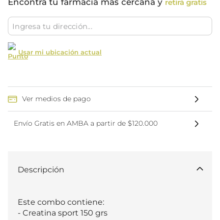
Encontrá tu farmacia más cercana y
retirá gratis
Usar mi ubicación actual
Ver medios de pago
Envío Gratis en AMBA a partir de $120.000
Descripción
Este combo contiene:

- Creatina sport 150 grs
