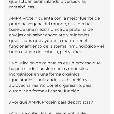
que actúan estimulando diversas vías 
metabólicas.     

AMPK Protein cuenta con la mejor fuente de 
proteina vegana del mundo, esta hecha a 
base de una mezcla única de proteína de 
arvejas con sabor chocolate y minerales 
quelatados que ayudan a mantener el 
funcionamiento del sistema inmunológico y el 
buen estado del cabello, piel y uñas.

La quelación de minerales es un proceso que 
ha permitido transformar los minerales 
inorgánicos en una forma orgánica 
(quelatados), facilitando su absorción y 
aprovechamiento por el organismo, para 
cumplir en forma eficaz su función. 

¿Por qué AMPK Protein para deportistas?

-Ayuda a cubrir los requerimientos de 