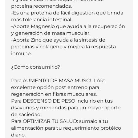
proteína recomendados.

-Es una proteína de fácil digestión que brinda 
más tolerancia intestinal.

-Aporta Magnesio que ayuda a la recuperación 
y generación de masa muscular.

-Aporta Zinc que ayuda a la síntesis de 
proteínas y colágeno y mejora la respuesta 
inmune.

¿Cómo consumirlo?

Para AUMENTO DE MASA MUSCULAR: 
excelente opción post entreno para 
regeneración en fibras musculares.

Para DESCENSO DE PESO incluirlo en tus 
dsayunos y meriendas para un mayor aporte 
de saciedad.

Para OPTIMIZAR TU SALUD: sumalo a tu 
alimentación para tu requerimiento protéico 
diario.
