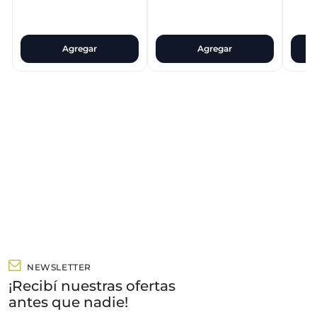
Agregar
Agregar
NEWSLETTER
¡Recibí nuestras ofertas
antes que nadie!