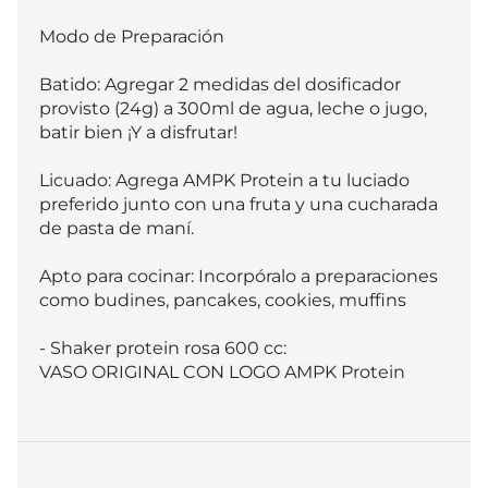
Modo de Preparación 

Batido: Agregar 2 medidas del dosificador 
provisto (24g) a 300ml de agua, leche o jugo, 
batir bien ¡Y a disfrutar!

Licuado: Agrega AMPK Protein a tu luciado 
preferido junto con una fruta y una cucharada 
de pasta de maní.

Apto para cocinar: Incorpóralo a preparaciones 
como budines, pancakes, cookies, muffins

- Shaker protein rosa 600 cc:

VASO ORIGINAL CON LOGO AMPK Protein