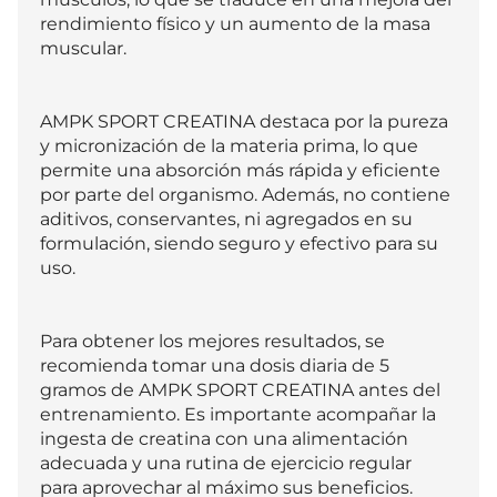
rendimiento físico y un aumento de la masa 
muscular.

AMPK SPORT CREATINA destaca por la pureza 
y micronización de la materia prima, lo que 
permite una absorción más rápida y eficiente 
por parte del organismo. Además, no contiene 
aditivos, conservantes, ni agregados en su 
formulación, siendo seguro y efectivo para su 
uso.

Para obtener los mejores resultados, se 
recomienda tomar una dosis diaria de 5 
gramos de AMPK SPORT CREATINA antes del 
entrenamiento. Es importante acompañar la 
ingesta de creatina con una alimentación 
adecuada y una rutina de ejercicio regular 
para aprovechar al máximo sus beneficios.
