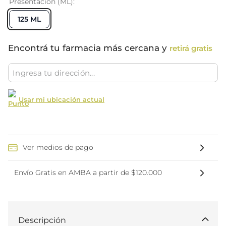
Presentación (ML)
125 ML
Encontrá tu farmacia más cercana y
retirá gratis
Usar mi ubicación actual
Ver medios de pago
Envío Gratis en AMBA a partir de $120.000
Descripción