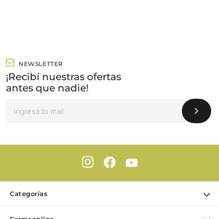
NEWSLETTER
¡Recibí nuestras ofertas
antes que nadie!
Categorías
Ofertas