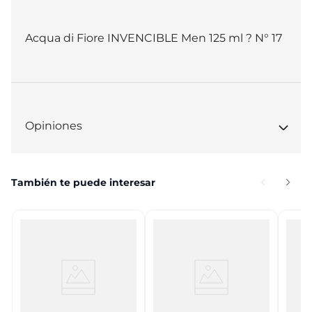
Acqua di Fiore INVENCIBLE Men 125 ml ? N° 17
Opiniones
También te puede interesar