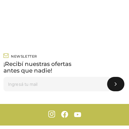
NEWSLETTER
¡Recibí nuestras ofertas
antes que nadie!