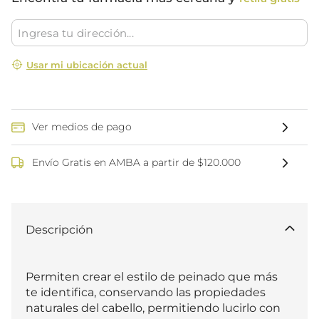
Usar mi ubicación actual
Ver medios de pago
Envío Gratis en AMBA a partir de $120.000
Descripción
Permiten crear el estilo de peinado que más 
te identifica, conservando las propiedades 
naturales del cabello, permitiendo lucirlo con 