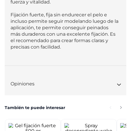
fuerza y vitalidad.

Fijación fuerte, fija sin endurecer el pelo e 
incluso permite seguir modelando luego de la 
aplicación, te permite conseguir peinados 
más duraderos con una excelente fijación. Es 
el recomendado para crear formas claras y 
precisas con facilidad.
Opiniones
También te puede interesar