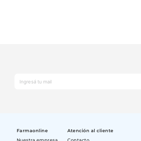
Farmaonline
Atención al cliente
Nuestra empresa
Contacto