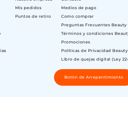
Mis pedidos
Medios de pago
Puntos de retiro
Como comprar
Preguntas Frecuentes Beauty
e
Términos y condiciones Beaut
Promociones
ias
Políticas de Privacidad Beauty
Libro de quejas digital (Ley 22
Botón de Arrepentimiento
 ©
ENOS AIRES