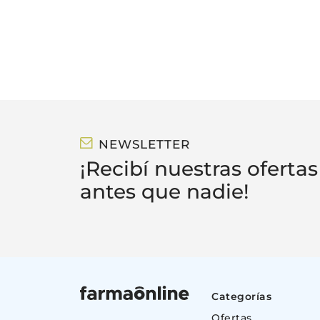
NEWSLETTER
¡Recibí nuestras ofertas
antes que nadie!
Categorías
Ofertas