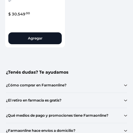
gr
00
$
30
.
549
Agregar
¿Tenés dudas? Te ayudamos
¿Cómo comprar en Farmaonline?
¿El retiro en farmacia es gratis?
¿Qué medios de pago y promociones tiene Farmaonline?
¿Farmaonline hace envíos a domicilio?