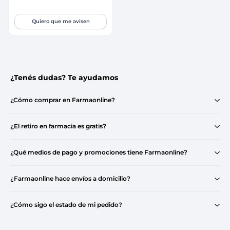
Quiero que me avisen
¿Tenés dudas? Te ayudamos
¿Cómo comprar en Farmaonline?
¿El retiro en farmacia es gratis?
¿Qué medios de pago y promociones tiene Farmaonline?
¿Farmaonline hace envíos a domicilio?
¿Cómo sigo el estado de mi pedido?