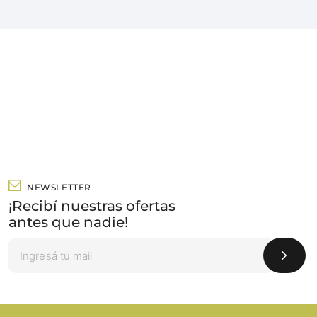
NEWSLETTER
¡Recibí nuestras ofertas
antes que nadie!