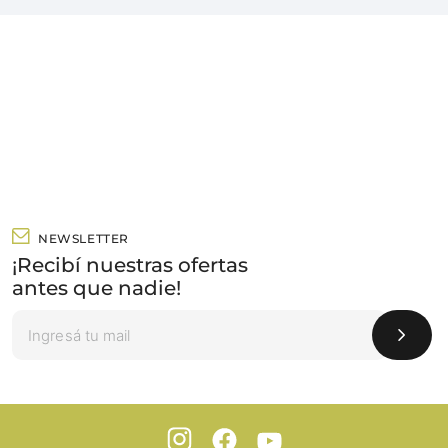
NEWSLETTER
¡Recibí nuestras ofertas
antes que nadie!