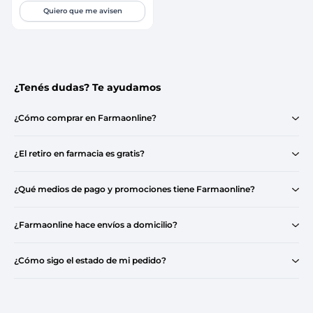
Quiero que me avisen
¿Tenés dudas? Te ayudamos
¿Cómo comprar en Farmaonline?
¿El retiro en farmacia es gratis?
¿Qué medios de pago y promociones tiene Farmaonline?
¿Farmaonline hace envíos a domicilio?
¿Cómo sigo el estado de mi pedido?