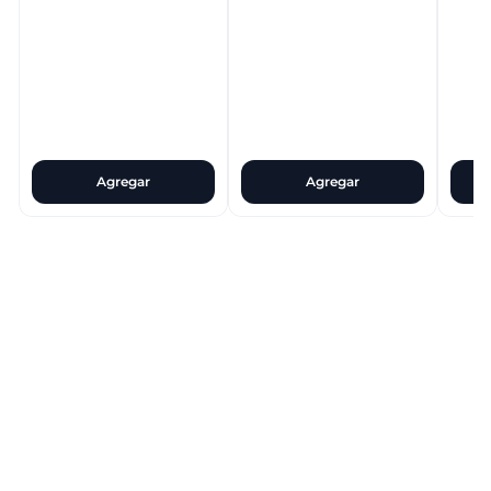
Agregar
Agregar