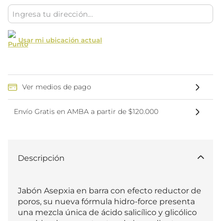
Usar mi ubicación actual
Ver medios de pago
Envío Gratis en AMBA a partir de $120.000
Descripción
Jabón Asepxia en barra con efecto reductor de 
poros, su nueva fórmula hidro-force presenta 
una mezcla única de ácido salicílico y glicólico 