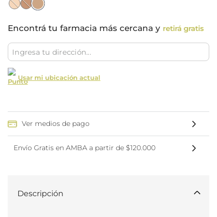
Encontrá tu farmacia más cercana y
retirá gratis
Usar mi ubicación actual
Ver medios de pago
Envío Gratis en AMBA a partir de $120.000
Descripción