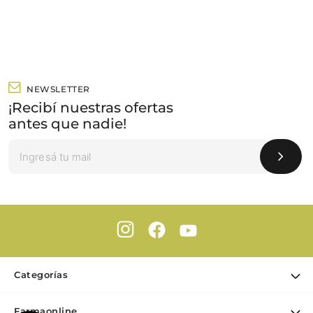
NEWSLETTER
¡Recibí nuestras ofertas
antes que nadie!
Categorías
Ofertas
Farmaonline