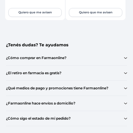
Quiero que me avisen
Quiero que me avisen
¿Tenés dudas? Te ayudamos
¿Cómo comprar en Farmaonline?
¿El retiro en farmacia es gratis?
¿Qué medios de pago y promociones tiene Farmaonline?
¿Farmaonline hace envíos a domicilio?
¿Cómo sigo el estado de mi pedido?