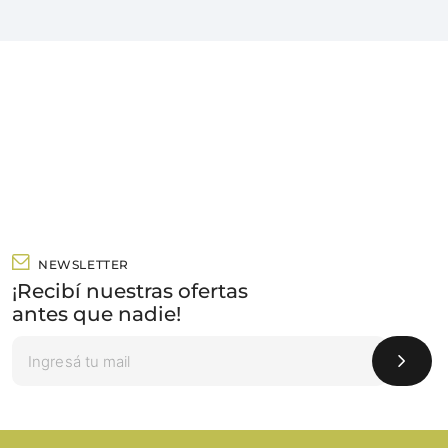
NEWSLETTER
¡Recibí nuestras ofertas
antes que nadie!