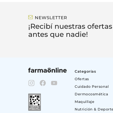
NEWSLETTER
¡Recibí nuestras ofertas
antes que nadie!
Categorías
Ofertas
Cuidado Personal
Dermocosmética
Maquillaje
Nutrición & Deport