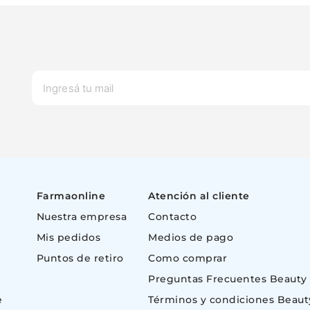
Farmaonline
Atención al cliente
Nuestra empresa
Contacto
Mis pedidos
Medios de pago
Puntos de retiro
Como comprar
Preguntas Frecuentes Beauty
e
Términos y condiciones Beaut