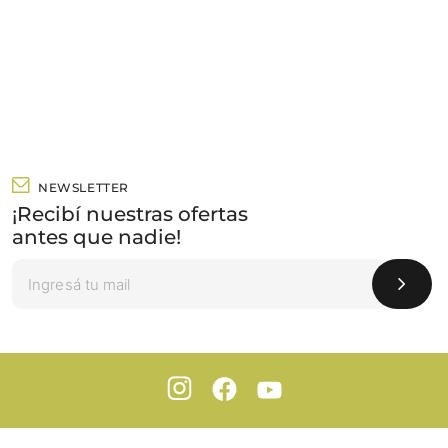
NEWSLETTER
¡Recibí nuestras ofertas
antes que nadie!