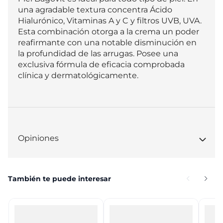
una agradable textura concentra Ácido 
Hialurónico, Vitaminas A y C y filtros UVB, UVA. 
Esta combinación otorga a la crema un poder 
reafirmante con una notable disminución en 
la profundidad de las arrugas. Posee una 
exclusiva fórmula de eficacia comprobada 
clínica y dermatológicamente.
Opiniones
También te puede interesar