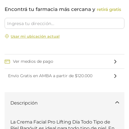
Encontrá tu farmacia más cercana y
retirá gratis
Usar mi ubicación actual
Ver medios de pago
Envío Gratis en AMBA a partir de $120.000
Descripción
La Crema Facial Pro Lifting Día Todo Tipo de 
Piel Bagóvit es ideal para todo tipo de piel. En 