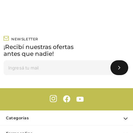
NEWSLETTER
¡Recibí nuestras ofertas
antes que nadie!
Categorías
Ofertas