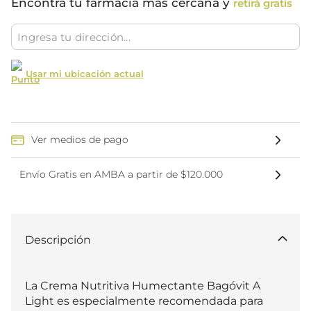
Encontrá tu farmacia más cercana y
retirá gratis
Usar mi ubicación actual
Ver medios de pago
Envío Gratis en AMBA a partir de $120.000
Descripción
La Crema Nutritiva Humectante Bagóvit A 
Light es especialmente recomendada para 