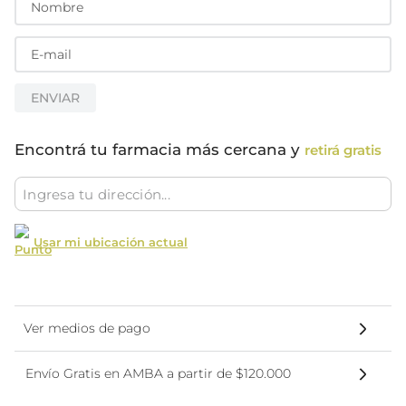
ENVIAR
Encontrá tu farmacia más cercana y
retirá gratis
Usar mi ubicación actual
Ver medios de pago
Envío Gratis en AMBA a partir de $120.000