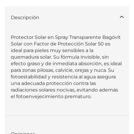
Descripción
Protector Solar en Spray Transparente Bagóvit 
Solar con Factor de Protección Solar 50 es 
ideal para pieles muy sensibles a la 
quemadura solar. Su fórmula invisible, sin 
efecto graso y de inmediata absorción, es ideal 
para zonas pilosas, calvicie, orejas y nuca. Su 
fotoestabilidad y resistencia al agua asegura 
una adecuada protección contra las 
radiaciones solares nocivas, evitando además 
el fotoenvejecimiento prematuro.