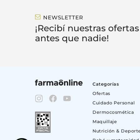
NEWSLETTER
¡Recibí nuestras ofertas
antes que nadie!
Categorías
Ofertas
Cuidado Personal
Dermocosmética
Maquillaje
Nutrición & Deport