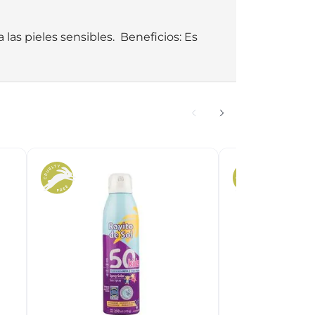
as pieles sensibles.  Beneficios: Es 