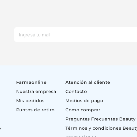
Farmaonline
Atención al cliente
Nuestra empresa
Contacto
Mis pedidos
Medios de pago
Puntos de retiro
Como comprar
Preguntas Frecuentes Beauty
e
Términos y condiciones Beaut