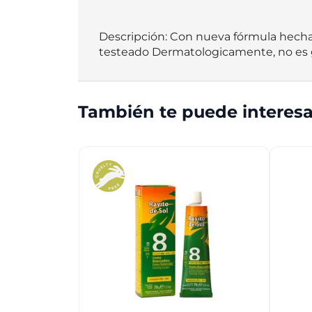
Descripción: Con nueva fórmula hecha a 
testeado Dermatologicamente, no es gr
También te puede interesa