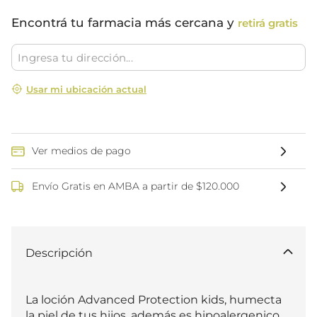
Encontrá tu farmacia más cercana y
retirá gratis
Usar mi ubicación actual
Ver medios de pago
Envío Gratis en AMBA a partir de $120.000
Descripción
La loción Advanced Protection kids, humecta 
la piel de tus hijos, además es hipoalergenico