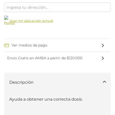
Usar mi ubicación actual
Ver medios de pago
Envío Gratis en AMBA a partir de $120.000
Descripción
Ayuda a obtener una correcta dosís.