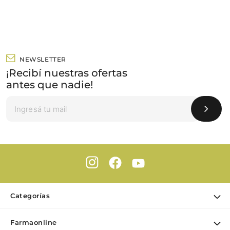
NEWSLETTER
¡Recibí nuestras ofertas
antes que nadie!
Categorías
Ofertas
Farmaonline