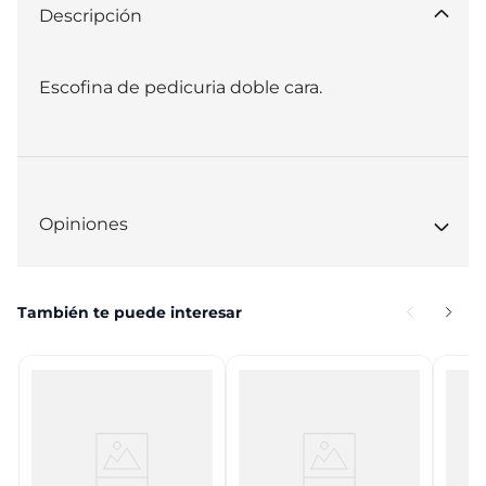
Descripción
Escofina de pedicuria doble cara.
Opiniones
También te puede interesar