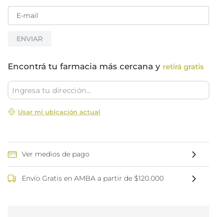
ENVIAR
Encontrá tu farmacia más cercana y
retirá gratis
Usar mi ubicación actual
Ver medios de pago
Envío Gratis en AMBA a partir de $120.000