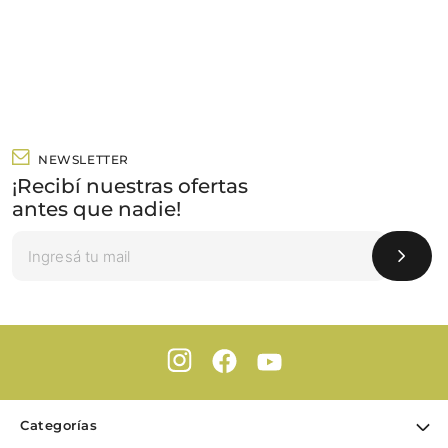
NEWSLETTER
¡Recibí nuestras ofertas
antes que nadie!
Categorías