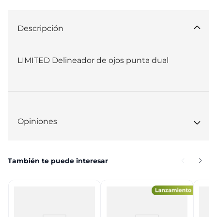
Descripción
LIMITED Delineador de ojos punta dual
Opiniones
También te puede interesar