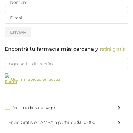
ENVIAR
Encontrá tu farmacia más cercana y
retirá gratis
Usar mi ubicación actual
Ver medios de pago
Envío Gratis en AMBA a partir de $120.000